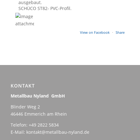
ausgebaut.
SCHÜCO ST82- PVC-Profil.
View on Facebook
·
Share
KONTAKT
Metallbau Nyland GmbH
Blinder Weg 2
46446 Emmerich am Rhein
Telefon: +49 2822 5834
E-Mail: kontakt@metallbau-nyland.de