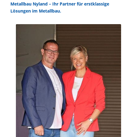
Metallbau Nyland – Ihr Partner für erstklassige
Lösungen im Metallbau.