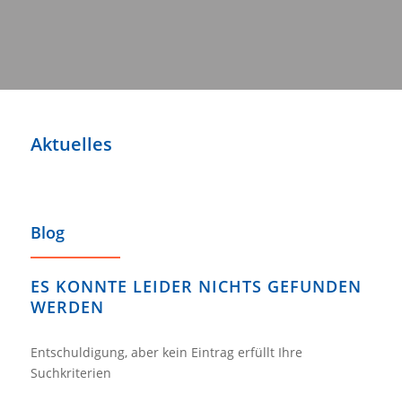
Aktuelles
Blog
ES KONNTE LEIDER NICHTS GEFUNDEN
WERDEN
Entschuldigung, aber kein Eintrag erfüllt Ihre
Suchkriterien