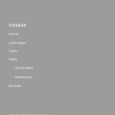
SIDEBAR
Home
Leistungen
Team
News
Social News
Referenzen
Kontakt