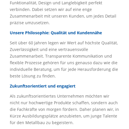
Funktionalität, Design und Langlebigkeit perfekt
verbinden. Dabei setzen wir auf eine enge
Zusammenarbeit mit unseren Kunden, um jedes Detail
präzise umzusetzen.
Unsere Philosophie: Qualität und Kundennähe
Seit über 60 Jahren legen wir Wert auf höchste Qualität,
Zuverlässigkeit und eine vertrauensvolle
Zusammenarbeit. Transparente Kommunikation und
flexible Prozesse gehören für uns genauso dazu wie die
individuelle Beratung, um für jede Herausforderung die
beste Lösung zu finden.
Zukunftsorientiert und engagiert
Als zukunftsorientiertes Unternehmen möchten wir
nicht nur hochwertige Produkte schaffen, sondern auch
die Fachkräfte von morgen fördern. Daher planen wir, in
Kürze Ausbildungsplätze anzubieten, um junge Talente
für den Metallbau zu begeistern.