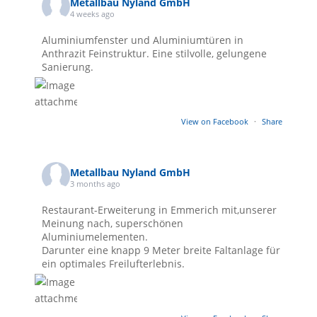
Metallbau Nyland GmbH
4 weeks ago
Aluminiumfenster und Aluminiumtüren in
Anthrazit Feinstruktur. Eine stilvolle, gelungene
Sanierung.
View on Facebook
·
Share
Metallbau Nyland GmbH
3 months ago
Restaurant-Erweiterung in Emmerich mit,unserer
Meinung nach, superschönen
Aluminiumelementen.
Darunter eine knapp 9 Meter breite Faltanlage für
ein optimales Freilufterlebnis.