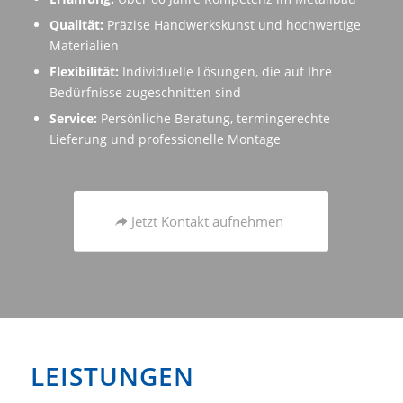
Qualität:
Präzise Handwerkskunst und hochwertige
Materialien
Flexibilität:
Individuelle Lösungen, die auf Ihre
Bedürfnisse zugeschnitten sind
Service:
Persönliche Beratung, termingerechte
Lieferung und professionelle Montage
Jetzt Kontakt aufnehmen
LEISTUNGEN