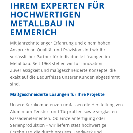
IHREM EXPERTEN FÜR
HOCHWERTIGEN
METALLBAU IN
EMMERICH
Mit jahrzehntelanger Erfahrung und einem hohen
Anspruch an Qualität und Präzision sind wir Ihr
verlässlicher Partner für individuelle Lösungen im
Metallbau. Seit 1963 stehen wir für Innovation,
Zuverlässigkeit und maßgeschneiderte Konzepte, die
exakt auf die Bedürfnisse unserer Kunden abgestimmt
sind.
Maßgeschneiderte Lösungen für Ihre Projekte
Unsere Kernkompetenzen umfassen die Herstellung von
Aluminium-Fenster- und Türprofilen sowie verglasten
Fassadenelementen. Ob Einzelanfertigung oder
Serienproduktion – wir liefern stets hochwertige
Ergebnisse, die durch präzises Handwerk und