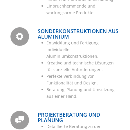
Einbruchhemmende und
wartungsarme Produkte.
SONDERKONSTRUKTIONEN AUS
ALUMINIUM
Entwicklung und Fertigung
individueller
Aluminiumkonstruktionen.
Kreative und technische Lösungen
für spezielle Anforderungen.
Perfekte Verbindung von
Funktionalität und Design.
Beratung, Planung und Umsetzung
aus einer Hand.
PROJEKTBERATUNG UND
PLANUNG
Detaillierte Beratung zu den