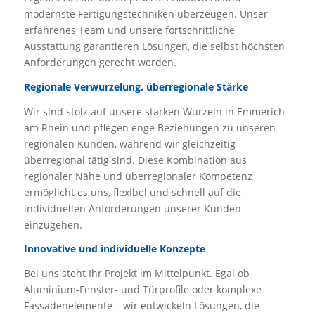
modernste Fertigungstechniken überzeugen. Unser
erfahrenes Team und unsere fortschrittliche
Ausstattung garantieren Lösungen, die selbst höchsten
Anforderungen gerecht werden.
Regionale Verwurzelung, überregionale Stärke
Wir sind stolz auf unsere starken Wurzeln in Emmerich
am Rhein und pflegen enge Beziehungen zu unseren
regionalen Kunden, während wir gleichzeitig
überregional tätig sind. Diese Kombination aus
regionaler Nähe und überregionaler Kompetenz
ermöglicht es uns, flexibel und schnell auf die
individuellen Anforderungen unserer Kunden
einzugehen.
Innovative und individuelle Konzepte
Bei uns steht Ihr Projekt im Mittelpunkt. Egal ob
Aluminium-Fenster- und Türprofile oder komplexe
Fassadenelemente – wir entwickeln Lösungen, die