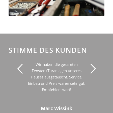
STIMME DES KUNDEN
Wir haben die gesamten
Fenster-/Türanlagen unseres
Hauses ausgetauscht. Service,
Einbau und Preis waren sehr gut.
Empfehlenswert!
Marc Wissink