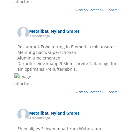
View on Facebook
·
Share
Metallbau Nyland GmbH
3 months ago
Restaurant-Erweiterung in Emmerich mit,unserer
Meinung nach, superschönen
Aluminiumelementen.
Darunter eine knapp 9 Meter breite Faltanlage für
ein optimales Freilufterlebnis.
View on Facebook
·
Share
Metallbau Nyland GmbH
4 months ago
Ehemaliges Schwimmbad zum Wohnraum