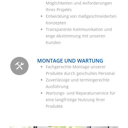
Möglichkeiten und Anforderungen
Ihres Projekts
Entwicklung von maßgeschneiderten
Konzepten
Transparente Kommunikation und
enge Abstimmung mit unseren
Kunden
MONTAGE UND WARTUNG
Fachgerechte Montage unserer
Produkte durch geschultes Personal
Zuverlässige und termingerechte
Ausführung
Wartungs- und Reparaturservice für
eine langfristige Nutzung Ihrer
Produkte