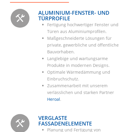
ALUMINIUM-FENSTER- UND
TÜRPROFILE
Fertigung hochwertiger Fenster und
Türen aus Aluminiumprofilen.
Maßgeschneiderte Lösungen für
private, gewerbliche und öffentliche
Bauvorhaben.
Langlebige und wartungsarme
Produkte in modernen Designs.
Optimale Wärmedämmung und
Einbruchschutz.
Zusammenarbeit mit unserem
verlässlichen und starken Partner
Heroal
.
VERGLASTE
FASSADENELEMENTE
Planung und Fertigung von