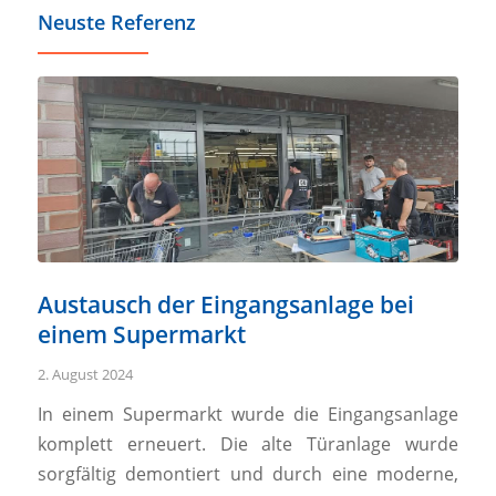
Neuste Referenz
Austausch der Eingangsanlage bei
einem Supermarkt
2. August 2024
In einem Supermarkt wurde die Eingangsanlage
komplett erneuert. Die alte Türanlage wurde
sorgfältig demontiert und durch eine moderne,