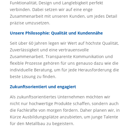
Funktionalität, Design und Langlebigkeit perfekt
verbinden. Dabei setzen wir auf eine enge
Zusammenarbeit mit unseren Kunden, um jedes Detail
präzise umzusetzen.
Unsere Philosophie: Qualität und Kundennähe
Seit über 60 Jahren legen wir Wert auf höchste Qualität,
Zuverlässigkeit und eine vertrauensvolle
Zusammenarbeit. Transparente Kommunikation und
flexible Prozesse gehören für uns genauso dazu wie die
individuelle Beratung, um für jede Herausforderung die
beste Lösung zu finden.
Zukunftsorientiert und engagiert
Als zukunftsorientiertes Unternehmen möchten wir
nicht nur hochwertige Produkte schaffen, sondern auch
die Fachkräfte von morgen fördern. Daher planen wir, in
Kürze Ausbildungsplätze anzubieten, um junge Talente
für den Metallbau zu begeistern.