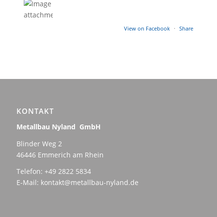
View on Facebook
·
Share
KONTAKT
Metallbau Nyland GmbH
Blinder Weg 2
46446 Emmerich am Rhein
Telefon: +49 2822 5834
E-Mail: kontakt@metallbau-nyland.de