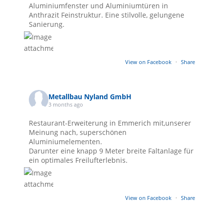
Aluminiumfenster und Aluminiumtüren in
Anthrazit Feinstruktur. Eine stilvolle, gelungene
Sanierung.
View on Facebook
·
Share
Metallbau Nyland GmbH
3 months ago
Restaurant-Erweiterung in Emmerich mit,unserer
Meinung nach, superschönen
Aluminiumelementen.
Darunter eine knapp 9 Meter breite Faltanlage für
ein optimales Freilufterlebnis.
View on Facebook
·
Share