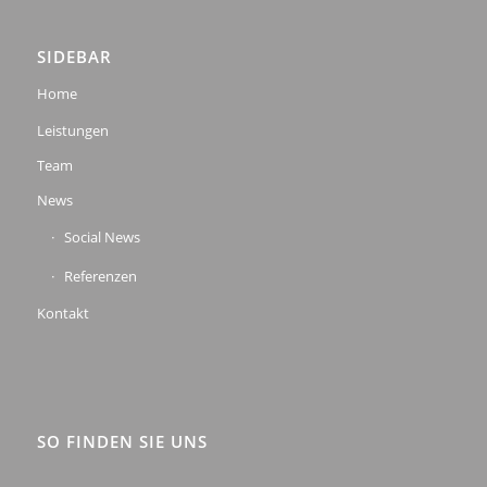
SIDEBAR
Home
Leistungen
Team
News
Social News
Referenzen
Kontakt
SO FINDEN SIE UNS