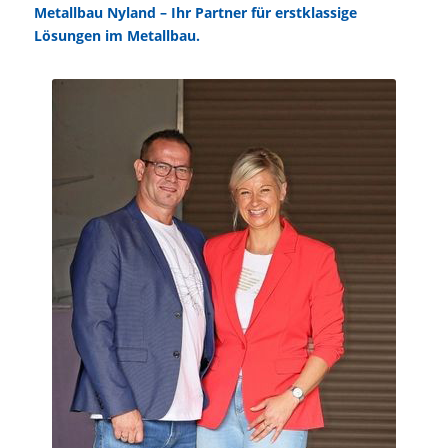
Metallbau Nyland – Ihr Partner für erstklassige
Lösungen im Metallbau.