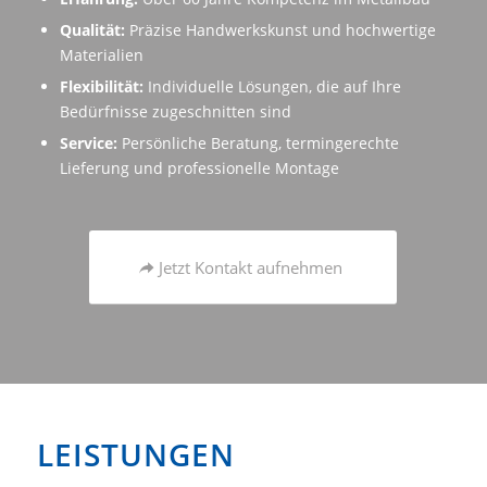
Qualität:
Präzise Handwerkskunst und hochwertige
Materialien
Flexibilität:
Individuelle Lösungen, die auf Ihre
Bedürfnisse zugeschnitten sind
Service:
Persönliche Beratung, termingerechte
Lieferung und professionelle Montage
Jetzt Kontakt aufnehmen
LEISTUNGEN