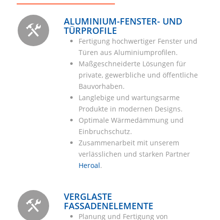
ALUMINIUM-FENSTER- UND
TÜRPROFILE
Fertigung hochwertiger Fenster und
Türen aus Aluminiumprofilen.
Maßgeschneiderte Lösungen für
private, gewerbliche und öffentliche
Bauvorhaben.
Langlebige und wartungsarme
Produkte in modernen Designs.
Optimale Wärmedämmung und
Einbruchschutz.
Zusammenarbeit mit unserem
verlässlichen und starken Partner
Heroal
.
VERGLASTE
FASSADENELEMENTE
Planung und Fertigung von