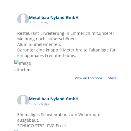
Metallbau Nyland GmbH
3 months ago
Restaurant-Erweiterung in Emmerich mit,unserer
Meinung nach, superschönen
Aluminiumelementen.
Darunter eine knapp 9 Meter breite Faltanlage für
ein optimales Freilufterlebnis.
View on Facebook
·
Share
Metallbau Nyland GmbH
4 months ago
Ehemaliges Schwimmbad zum Wohnraum
ausgebaut.
SCHÜCO ST82- PVC-Profil.