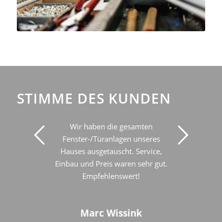
STIMME DES KUNDEN
Wir haben die gesamten
Fenster-/Türanlagen unseres
Hauses ausgetauscht. Service,
Einbau und Preis waren sehr gut.
Empfehlenswert!
Marc Wissink