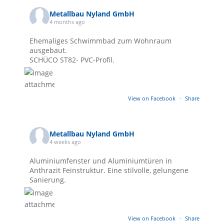
Metallbau Nyland GmbH
4 months ago
Ehemaliges Schwimmbad zum Wohnraum
ausgebaut.
SCHÜCO ST82- PVC-Profil.
View on Facebook
·
Share
Metallbau Nyland GmbH
4 weeks ago
Aluminiumfenster und Aluminiumtüren in
Anthrazit Feinstruktur. Eine stilvolle, gelungene
Sanierung.
View on Facebook
·
Share