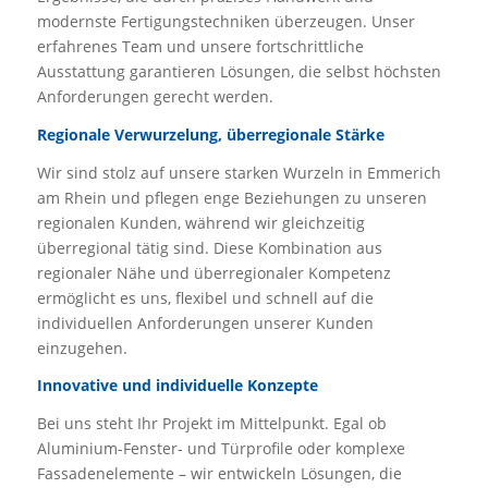
modernste Fertigungstechniken überzeugen. Unser
erfahrenes Team und unsere fortschrittliche
Ausstattung garantieren Lösungen, die selbst höchsten
Anforderungen gerecht werden.
Regionale Verwurzelung, überregionale Stärke
Wir sind stolz auf unsere starken Wurzeln in Emmerich
am Rhein und pflegen enge Beziehungen zu unseren
regionalen Kunden, während wir gleichzeitig
überregional tätig sind. Diese Kombination aus
regionaler Nähe und überregionaler Kompetenz
ermöglicht es uns, flexibel und schnell auf die
individuellen Anforderungen unserer Kunden
einzugehen.
Innovative und individuelle Konzepte
Bei uns steht Ihr Projekt im Mittelpunkt. Egal ob
Aluminium-Fenster- und Türprofile oder komplexe
Fassadenelemente – wir entwickeln Lösungen, die