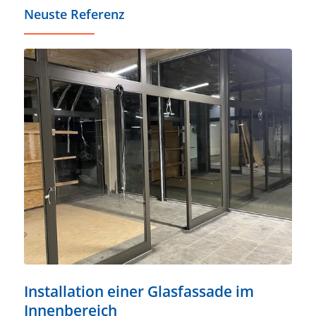
Neuste Referenz
Installation einer Glasfassade im
Innenbereich