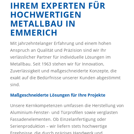
IHREM EXPERTEN FÜR
HOCHWERTIGEN
METALLBAU IN
EMMERICH
Mit jahrzehntelanger Erfahrung und einem hohen
Anspruch an Qualität und Präzision sind wir Ihr
verlässlicher Partner für individuelle Lösungen im
Metallbau. Seit 1963 stehen wir für Innovation,
Zuverlässigkeit und maßgeschneiderte Konzepte, die
exakt auf die Bedürfnisse unserer Kunden abgestimmt
sind.
Maßgeschneiderte Lösungen für Ihre Projekte
Unsere Kernkompetenzen umfassen die Herstellung von
Aluminium-Fenster- und Türprofilen sowie verglasten
Fassadenelementen. Ob Einzelanfertigung oder
Serienproduktion – wir liefern stets hochwertige
Ergebnisse, die durch präzises Handwerk und