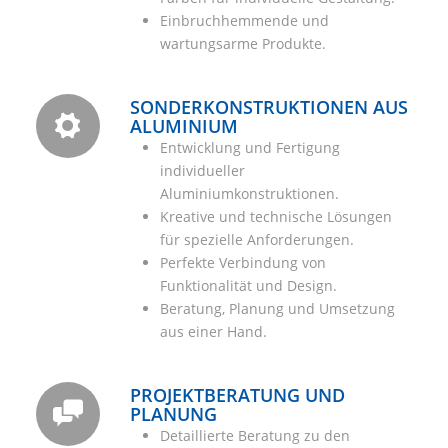
Einbruchhemmende und
wartungsarme Produkte.
SONDERKONSTRUKTIONEN AUS
ALUMINIUM
Entwicklung und Fertigung
individueller
Aluminiumkonstruktionen.
Kreative und technische Lösungen
für spezielle Anforderungen.
Perfekte Verbindung von
Funktionalität und Design.
Beratung, Planung und Umsetzung
aus einer Hand.
PROJEKTBERATUNG UND
PLANUNG
Detaillierte Beratung zu den